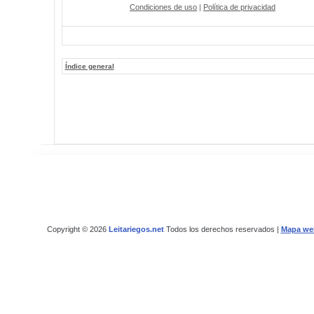
Condiciones de uso
|
Política de privacidad
Índice general
Copyright © 2026
Leitariegos.net
Todos los derechos reservados |
Mapa we