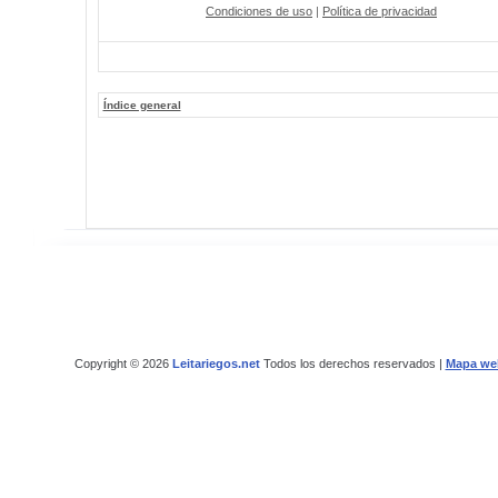
Condiciones de uso
|
Política de privacidad
Índice general
Copyright © 2026
Leitariegos.net
Todos los derechos reservados |
Mapa we