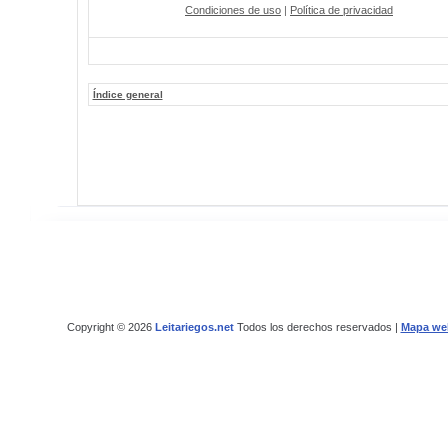
Condiciones de uso
|
Política de privacidad
Índice general
Copyright © 2026
Leitariegos.net
Todos los derechos reservados |
Mapa we