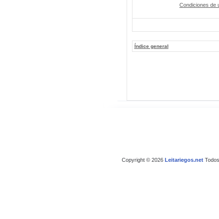
Condiciones de 
Índice general
Copyright © 2026
Leitariegos.net
Todos 