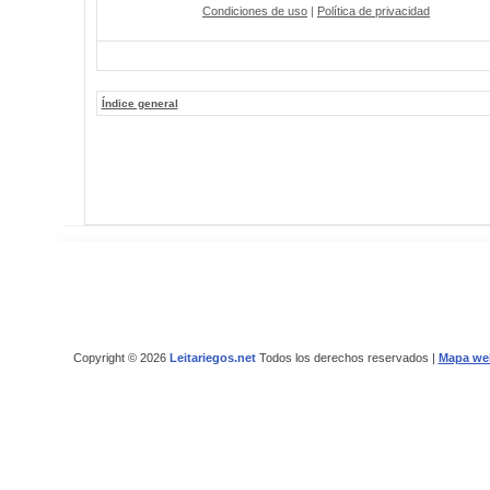
Condiciones de uso
|
Política de privacidad
Índice general
Copyright © 2026
Leitariegos.net
Todos los derechos reservados |
Mapa we