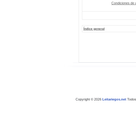
Condiciones de 
Índice general
Copyright © 2026
Leitariegos.net
Todos 