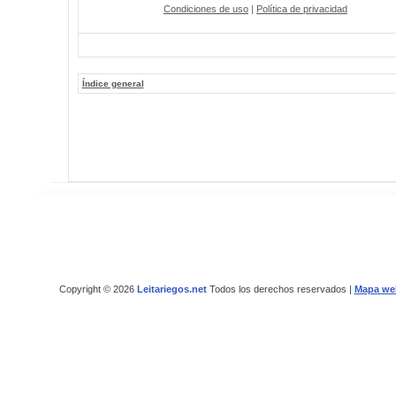
Condiciones de uso
|
Política de privacidad
Índice general
Copyright © 2026
Leitariegos.net
Todos los derechos reservados |
Mapa we