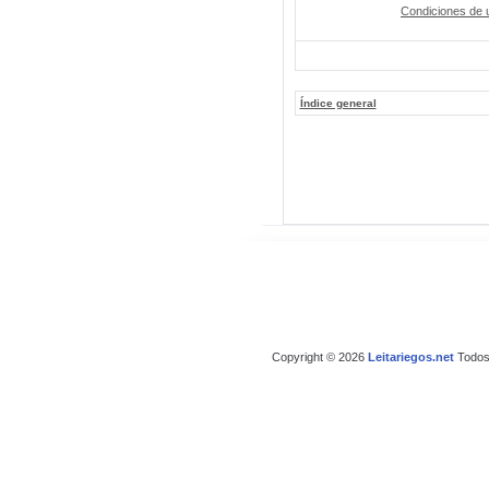
Condiciones de 
Índice general
Copyright © 2026
Leitariegos.net
Todos 