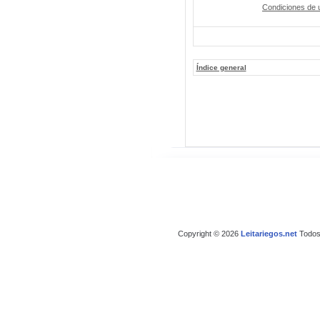
Condiciones de 
Índice general
Copyright © 2026
Leitariegos.net
Todos 