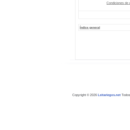
Condiciones de 
Índice general
Copyright © 2026
Leitariegos.net
Todos 