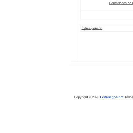
Condiciones de 
Índice general
Copyright © 2026
Leitariegos.net
Todos 