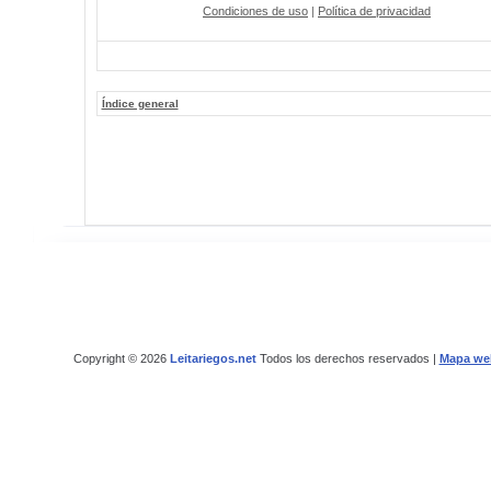
Condiciones de uso
|
Política de privacidad
Índice general
Copyright © 2026
Leitariegos.net
Todos los derechos reservados |
Mapa we