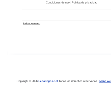
Condiciones de uso
|
Política de privacidad
Índice general
Copyright © 2026
Leitariegos.net
Todos los derechos reservados |
Mapa we