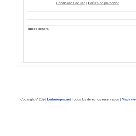
Condiciones de uso
|
Política de privacidad
Índice general
Copyright © 2026
Leitariegos.net
Todos los derechos reservados |
Mapa we