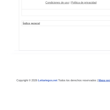
Condiciones de uso
|
Política de privacidad
Índice general
Copyright © 2026
Leitariegos.net
Todos los derechos reservados |
Mapa we