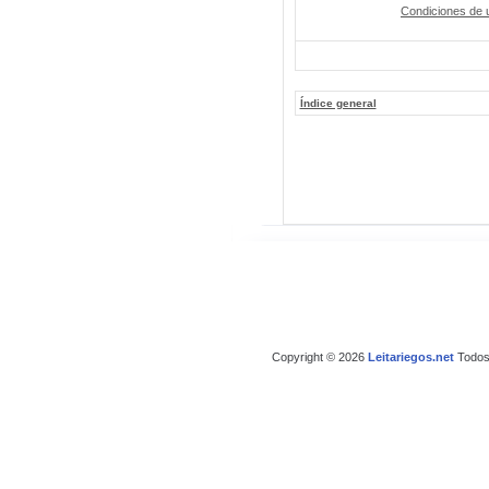
Condiciones de 
Índice general
Copyright © 2026
Leitariegos.net
Todos 