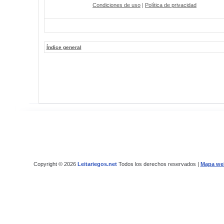
Condiciones de uso
|
Política de privacidad
Índice general
Copyright © 2026
Leitariegos.net
Todos los derechos reservados |
Mapa we