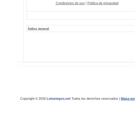
Condiciones de uso
|
Política de privacidad
Índice general
Copyright © 2026
Leitariegos.net
Todos los derechos reservados |
Mapa we