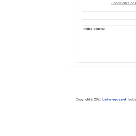
Condiciones de 
Índice general
Copyright © 2026
Leitariegos.net
Todos 