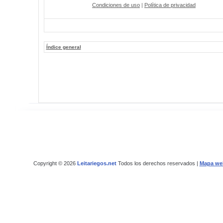
Condiciones de uso
|
Política de privacidad
Índice general
Copyright © 2026
Leitariegos.net
Todos los derechos reservados |
Mapa we