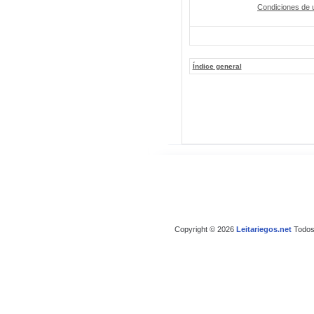
Condiciones de 
Índice general
Copyright © 2026
Leitariegos.net
Todos 