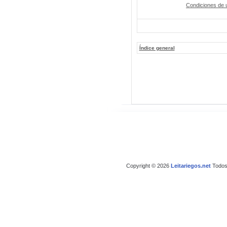
Condiciones de 
Índice general
Copyright © 2026
Leitariegos.net
Todos 