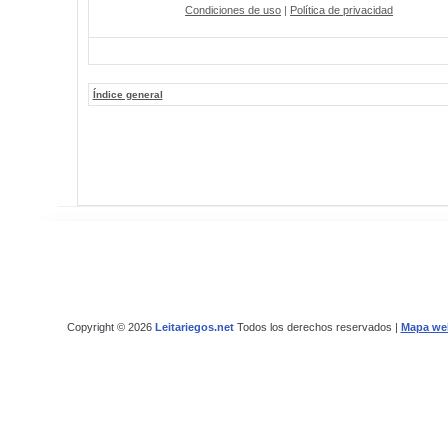
Condiciones de uso
|
Política de privacidad
Índice general
Copyright © 2026
Leitariegos.net
Todos los derechos reservados |
Mapa we