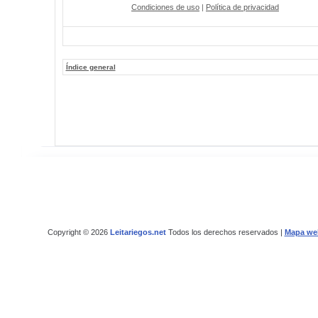
Condiciones de uso
|
Política de privacidad
Índice general
Copyright © 2026
Leitariegos.net
Todos los derechos reservados |
Mapa we