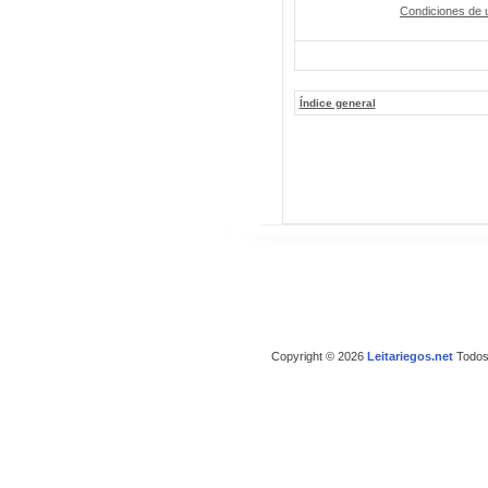
Condiciones de 
Índice general
Copyright © 2026
Leitariegos.net
Todos 