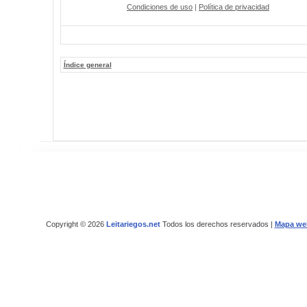
Condiciones de uso
|
Política de privacidad
Índice general
Copyright © 2026
Leitariegos.net
Todos los derechos reservados |
Mapa we