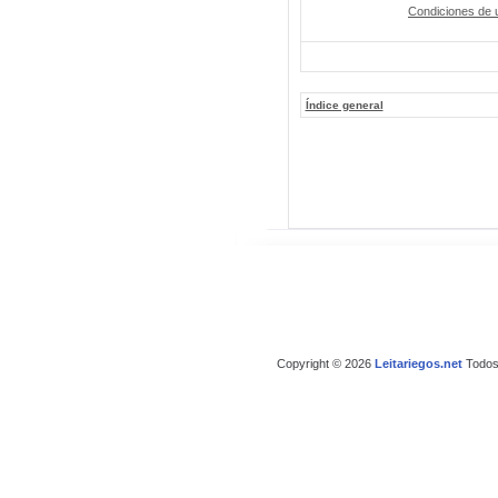
Condiciones de 
Índice general
Copyright © 2026
Leitariegos.net
Todos 