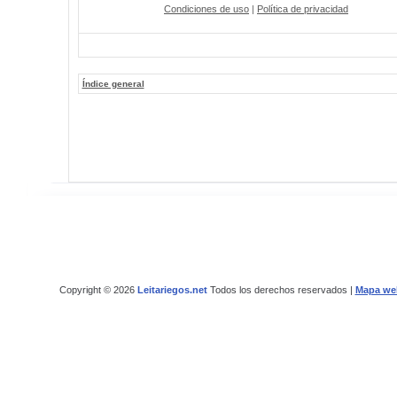
Condiciones de uso
|
Política de privacidad
Índice general
Copyright © 2026
Leitariegos.net
Todos los derechos reservados |
Mapa we