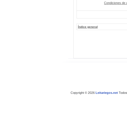
Condiciones de 
Índice general
Copyright © 2026
Leitariegos.net
Todos 