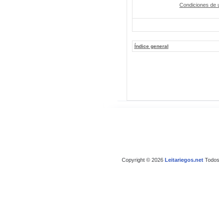
Condiciones de 
Índice general
Copyright © 2026
Leitariegos.net
Todos 