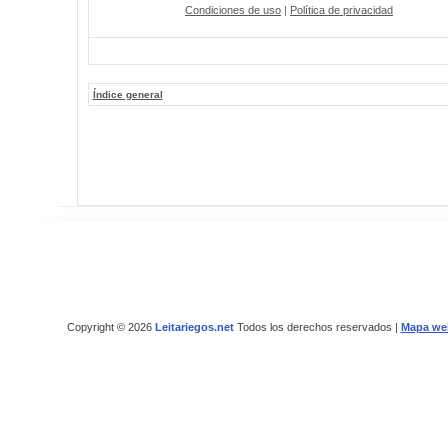
Condiciones de uso
|
Política de privacidad
Índice general
Copyright © 2026
Leitariegos.net
Todos los derechos reservados |
Mapa we