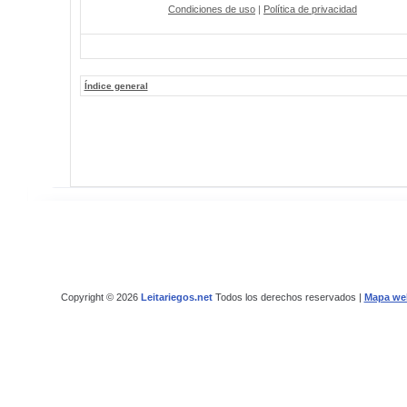
Condiciones de uso
|
Política de privacidad
Índice general
Copyright © 2026
Leitariegos.net
Todos los derechos reservados |
Mapa we