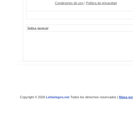
Condiciones de uso
|
Política de privacidad
Índice general
Copyright © 2026
Leitariegos.net
Todos los derechos reservados |
Mapa we