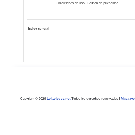
Condiciones de uso
|
Política de privacidad
Índice general
Copyright © 2026
Leitariegos.net
Todos los derechos reservados |
Mapa we