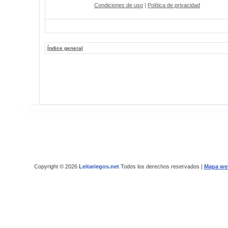
Condiciones de uso
|
Política de privacidad
Índice general
Copyright © 2026
Leitariegos.net
Todos los derechos reservados |
Mapa we