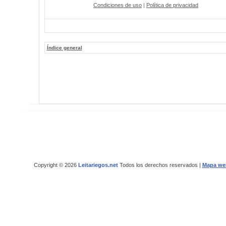
Condiciones de uso
|
Política de privacidad
Índice general
Copyright © 2026
Leitariegos.net
Todos los derechos reservados |
Mapa we