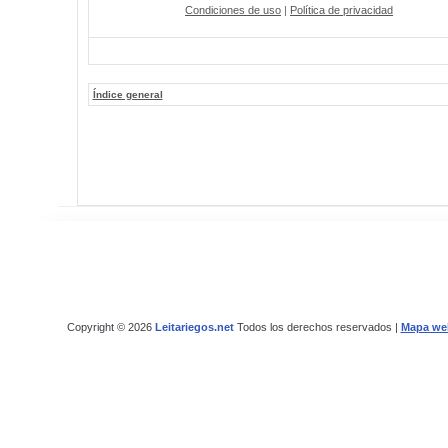
Condiciones de uso
|
Política de privacidad
Índice general
Copyright © 2026
Leitariegos.net
Todos los derechos reservados |
Mapa we