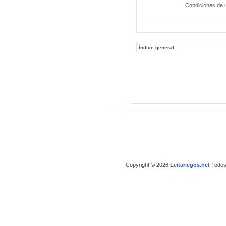
Condiciones de 
Índice general
Copyright © 2026
Leitariegos.net
Todos 