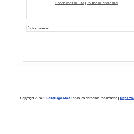
Condiciones de uso
|
Política de privacidad
Índice general
Copyright © 2026
Leitariegos.net
Todos los derechos reservados |
Mapa we