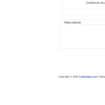
Condiciones de 
Índice general
Copyright © 2026
Leitariegos.net
Todos 