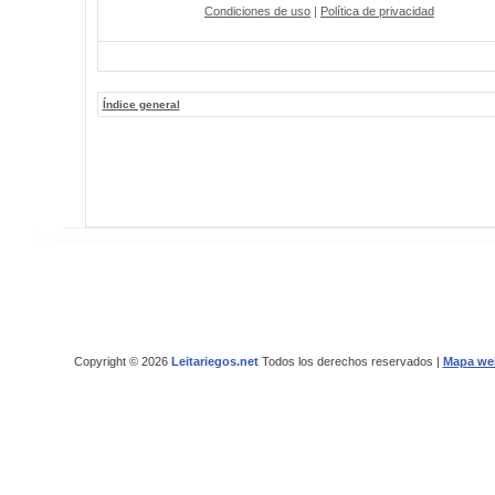
Condiciones de uso
|
Política de privacidad
Índice general
Copyright © 2026
Leitariegos.net
Todos los derechos reservados |
Mapa we