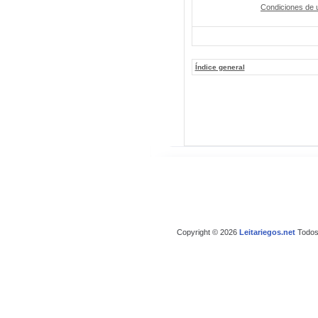
Condiciones de 
Índice general
Copyright © 2026
Leitariegos.net
Todos 