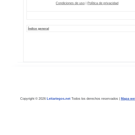
Condiciones de uso
|
Política de privacidad
Índice general
Copyright © 2026
Leitariegos.net
Todos los derechos reservados |
Mapa we