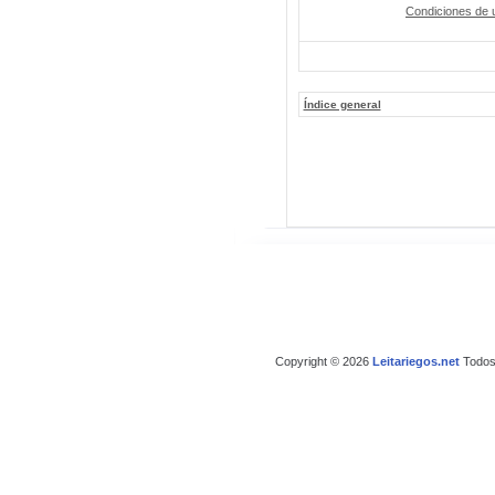
Condiciones de 
Índice general
Copyright © 2026
Leitariegos.net
Todos 