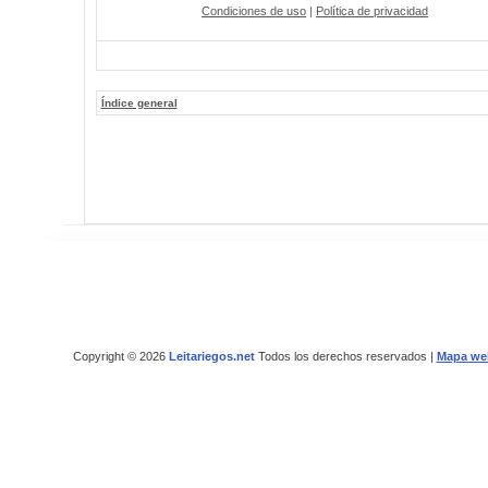
Condiciones de uso
|
Política de privacidad
Índice general
Copyright © 2026
Leitariegos.net
Todos los derechos reservados |
Mapa we