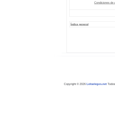
Condiciones de 
Índice general
Copyright © 2026
Leitariegos.net
Todos 