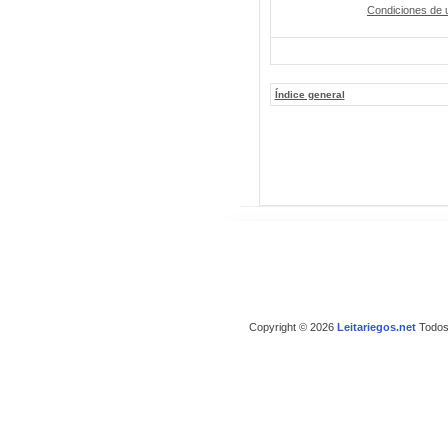
Condiciones de 
Índice general
Copyright © 2026
Leitariegos.net
Todos 