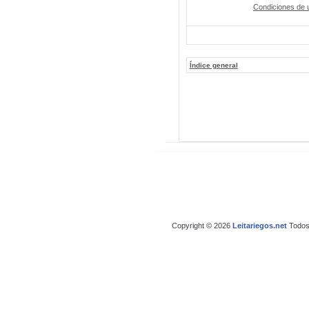
Condiciones de 
Índice general
Copyright © 2026
Leitariegos.net
Todos 