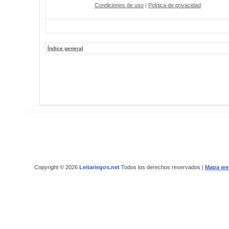
Condiciones de uso
|
Política de privacidad
Índice general
Copyright © 2026
Leitariegos.net
Todos los derechos reservados |
Mapa we