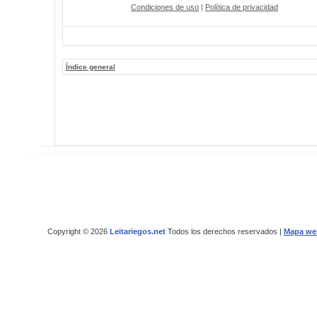
Condiciones de uso
|
Política de privacidad
Índice general
Copyright © 2026
Leitariegos.net
Todos los derechos reservados |
Mapa we